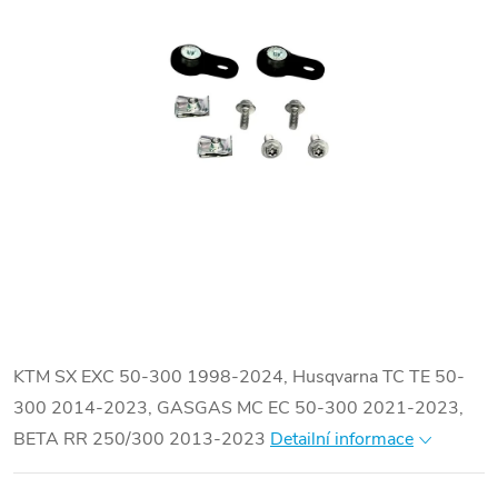
KTM SX EXC 50-300 1998-2024, Husqvarna TC TE 50-
300 2014-2023, GASGAS MC EC 50-300 2021-2023,
BETA RR 250/300 2013-2023
Detailní informace