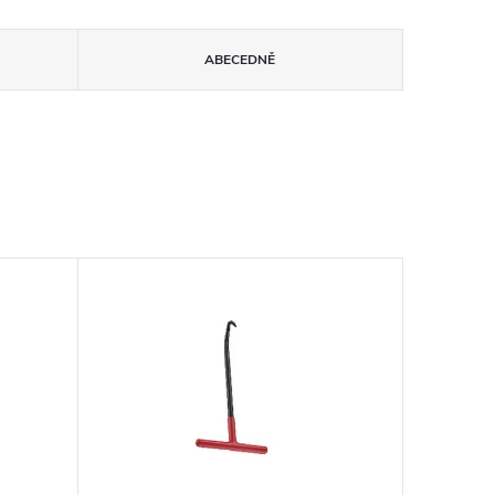
ABECEDNĚ