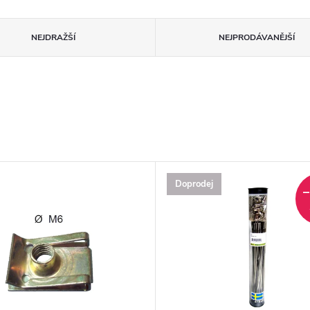
NEJDRAŽŠÍ
NEJPRODÁVANĚJŠÍ
Doprodej